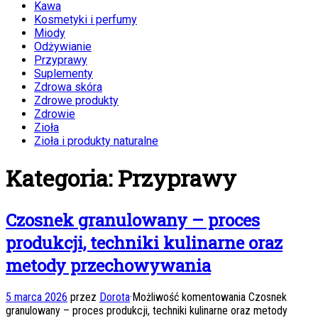
Kawa
Kosmetyki i perfumy
Miody
Odżywianie
Przyprawy
Suplementy
Zdrowa skóra
Zdrowe produkty
Zdrowie
Zioła
Zioła i produkty naturalne
Kategoria:
Przyprawy
Czosnek granulowany – proces
produkcji, techniki kulinarne oraz
metody przechowywania
5 marca 2026
przez
Dorota
·
Możliwość komentowania
Czosnek
granulowany – proces produkcji, techniki kulinarne oraz metody