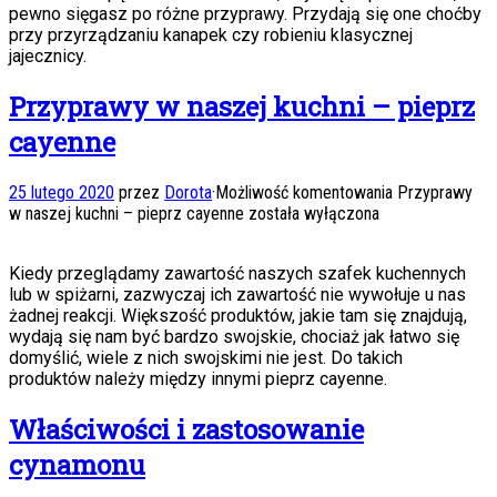
pewno sięgasz po różne przyprawy. Przydają się one choćby
przy przyrządzaniu kanapek czy robieniu klasycznej
jajecznicy.
Przyprawy w naszej kuchni – pieprz
cayenne
25 lutego 2020
przez
Dorota
·
Możliwość komentowania
Przyprawy
w naszej kuchni – pieprz cayenne
została wyłączona
Kiedy przeglądamy zawartość naszych szafek kuchennych
lub w spiżarni, zazwyczaj ich zawartość nie wywołuje u nas
żadnej reakcji. Większość produktów, jakie tam się znajdują,
wydają się nam być bardzo swojskie, chociaż jak łatwo się
domyślić, wiele z nich swojskimi nie jest. Do takich
produktów należy między innymi pieprz cayenne.
Właściwości i zastosowanie
cynamonu