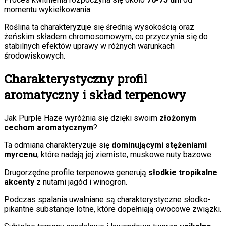
momentu wykiełkowania.
Roślina ta charakteryzuje się średnią wysokością oraz
żeńskim składem chromosomowym, co przyczynia się do
stabilnych efektów uprawy w różnych warunkach
środowiskowych.
Charakterystyczny profil
aromatyczny i skład terpenowy
Jak Purple Haze wyróżnia się dzięki swoim
złożonym
cechom aromatycznym
?
Ta odmiana charakteryzuje się
dominującymi stężeniami
myrcenu
, które nadają jej ziemiste, muskowe nuty bazowe.
Drugorzędne profile terpenowe generują
słodkie tropikalne
akcenty
z nutami jagód i winogron.
Podczas spalania uwalniane są charakterystyczne słodko-
pikantne substancje lotne, które dopełniają owocowe związki.