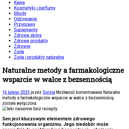
Kawa
Kosmetyki i perfumy
Miody
Odżywianie
Przyprawy
Suplementy
Zdrowa skóra
Zdrowe produkty
Zdrowie
Zioła
Zioła i produkty naturalne
Naturalne metody a farmakologiczne
wsparcie w walce z bezsennością
16 lutego 2025
przez
Dorota
·
Możliwość komentowania
Naturalne
metody a farmakologiczne wsparcie w walce z bezsennością
została wyłączona
Sen jest kluczowym elementem zdrowego
funkcjonowania organizmu. Jego niedobór może